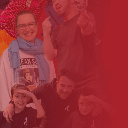
Ina_Buchholz