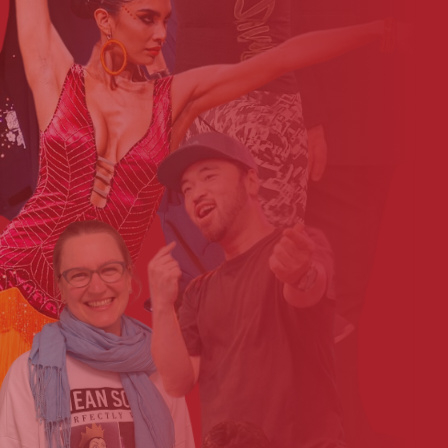
Josh_Buchholz