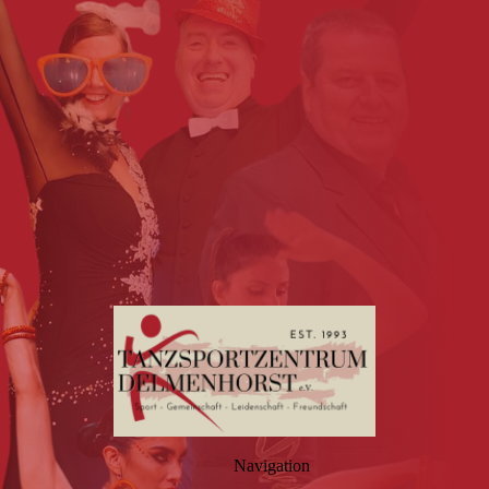
Navigation