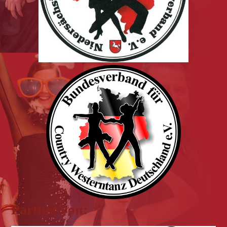
Partner von: