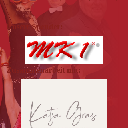
ausstellen.)
Unsere Spender:
Zusammenarbeit mit: