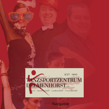
Navigation