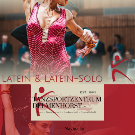
Navigation