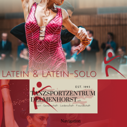
Navigation