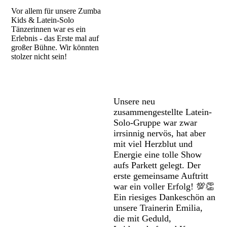
Vor allem für unsere Zumba
Kids & Latein-Solo
Tänzerinnen war es ein
Erlebnis - das Erste mal auf
großer Bühne. Wir könnten
stolzer nicht sein!
Unsere neu
zusammengestellte Latein-
Solo-Gruppe war zwar
irrsinnig nervös, hat aber
mit viel Herzblut und
Energie eine tolle Show
aufs Parkett gelegt. Der
erste gemeinsame Auftritt
war ein voller Erfolg! 💯👏
Ein riesiges Dankeschön an
unsere Trainerin Emilia,
die mit Geduld,