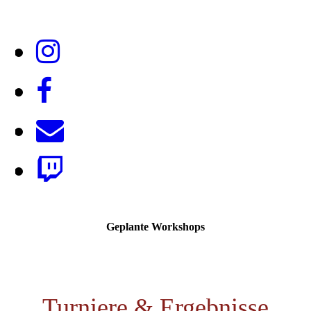
Geplante Workshops
Turniere & Ergebnisse