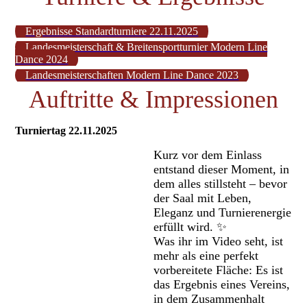
Ergebnisse Standardturniere 22.11.2025
Landesmeisterschaft & Breitensportturnier Modern Line
Dance 2024
Landesmeisterschaften Modern Line Dance 2023
Auftritte & Impressionen
Turniertag 22.11.2025
Kurz vor dem Einlass
entstand dieser Moment, in
dem alles stillsteht – bevor
der Saal mit Leben,
Eleganz und Turnierenergie
erfüllt wird. ✨
Was ihr im Video seht, ist
mehr als eine perfekt
vorbereitete Fläche: Es ist
das Ergebnis eines Vereins,
in dem Zusammenhalt