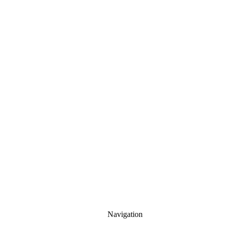
Navigation