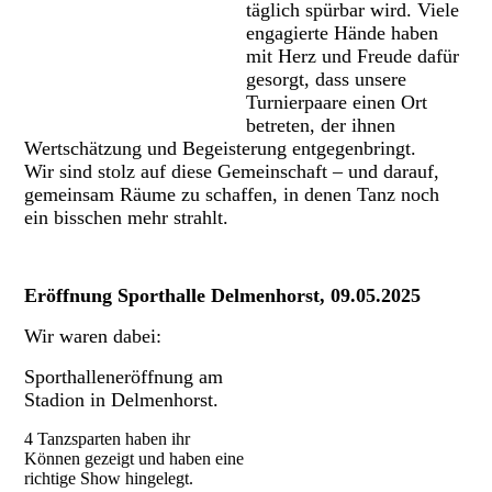
täglich spürbar wird. Viele
engagierte Hände haben
mit Herz und Freude dafür
gesorgt, dass unsere
Turnierpaare einen Ort
betreten, der ihnen
Wertschätzung und Begeisterung entgegenbringt.
Wir sind stolz auf diese Gemeinschaft – und darauf,
gemeinsam Räume zu schaffen, in denen Tanz noch
ein bisschen mehr strahlt.
Eröffnung Sporthalle Delmenhorst, 09.05.2025
Wir waren dabei:
Sporthalleneröffnung am
Stadion in Delmenhorst.
4 Tanzsparten haben ihr
Können gezeigt und haben eine
richtige Show hingelegt.