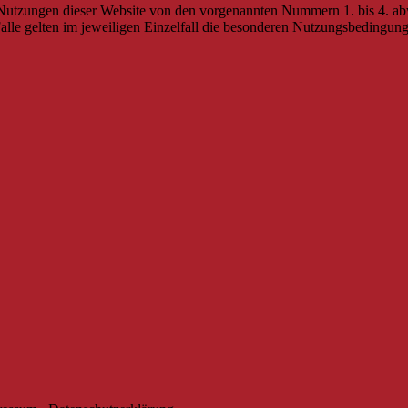
Nutzungen dieser Website von den vorgenannten Nummern 1. bis 4. abw
alle gelten im jeweiligen Einzelfall die besonderen Nutzungsbedingun