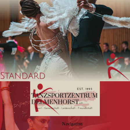
Navigation