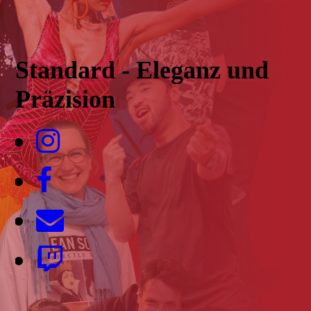
Standard - Eleganz und
Präzision