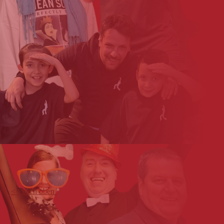
<< nach oben