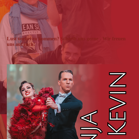
Lust vorbei zu kommen? Schreib uns gerne - Wir freuen
uns auf euch!